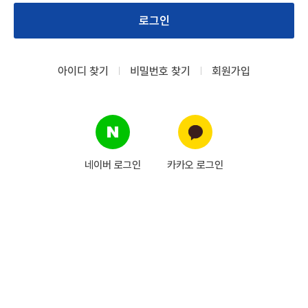
로그인
아이디 찾기
비밀번호 찾기
회원가입
네이버 로그인
카카오 로그인