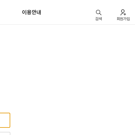
이용안내
검색
회원가입