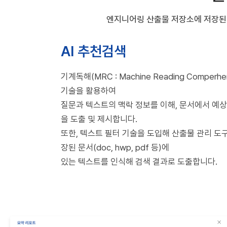
엔지니어링 산출물 저장소에 저장된
AI 추천검색
기계독해(MRC : Machine Reading Comperhen
기술을 활용하여
질문과 텍스트의 맥락 정보를 이해, 문서에서 예상
을 도출 및 제시합니다.
또한, 텍스트 필터 기술을 도입해 산출물 관리 도
장된 문서(doc, hwp, pdf 등)에
있는 텍스트를 인식해 검색 결과로 도출합니다.