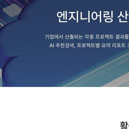
엔지니어링 산
기업에서 산출되는 각종 프로젝트 결과물을 
AI 추천검색, 프로젝트별 요약 리포트
활