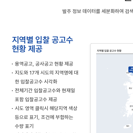
발주 정보 데이터를 세분화하여 검
지역별 입찰 공고수
현황 제공
용역공고, 공사공고 현황 제공
지도와 17개 시도의 지역명에 대
한 입찰공고수 시각화
전체기간 입찰공고수와 현재일
포함 입찰공고수 제공
시도 영역 클릭시 해당지역 색상
등으로 표기, 조건에 부합하는
수량 표기