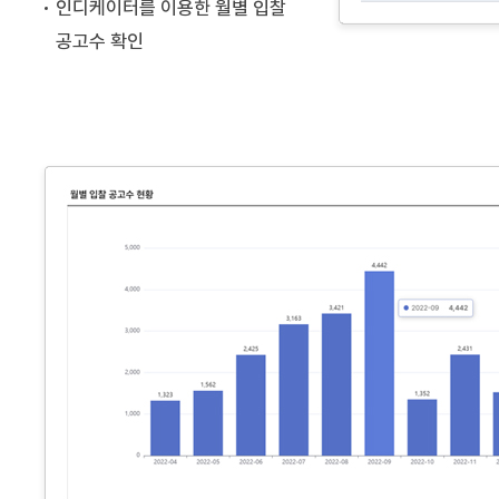
인디케이터를 이용한 월별 입찰
공고수 확인