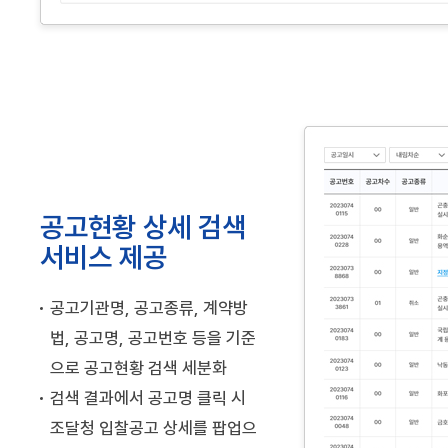
공고현황 상세 검색
서비스 제공
공고기관명, 공고종류, 계약방
법, 공고명, 공고번호 등을 기준
으로 공고현황 검색 세분화
검색 결과에서 공고명 클릭 시
조달청 입찰공고 상세를 팝업으